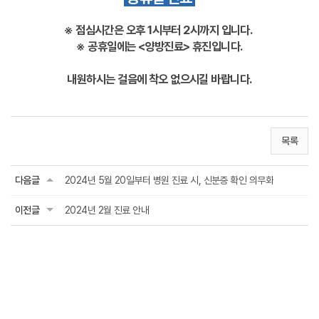
※ 점심시간은 오후 1시부터 2시까지 입니다.
※ 공휴일에는 <양방진료> 휴진입니다.
내원하시는 걸음에 착오 없으시길 바랍니다.
목록
다음글
2024년 5월 20일부터 병원 진료 시, 신분증 확인 의무화
이전글
2024년 2월 진료 안내