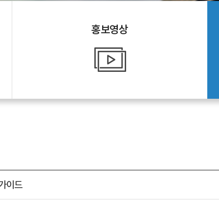
홍보영상
 가이드