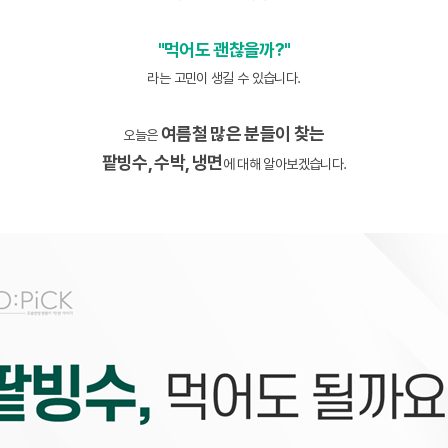
"먹어도 괜찮을까?"
라는 고민이 생길 수 있습니다.
여름철 많은 분들이 찾는
오늘은
팥빙수, 수박, 냉면
에 대해 알아보겠습니다.