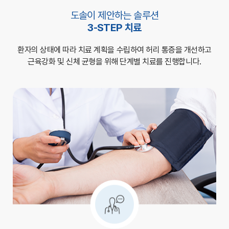
도솔이 제안하는 솔루션
3-STEP 치료
환자의 상태에 따라 치료 계획을 수립하여
허리 통증을 개선하고
근육강화 및 신체 균형을 위해 단계별 치료를 진행합니다.