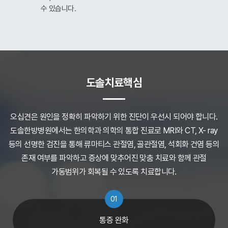
수 있습니다.
도솔치료핵심
오십견은 원인을 정확히 파악하기 위한 진단이 우선시 되어야 합니다.
도솔한방병원에서는 한의학과 의학의 통합 진료로 MRI와 CT, X- ray
등의 선명한 검진을 통해
류마티스 관절염, 골관절염, 석회화 건염 등의
존재 여부를 파악하고
증상에 맞추어진 맞춤 치료와 함께 관절
가동범위가 회복될 수 있도록 치료합니다.
01
통증 완화