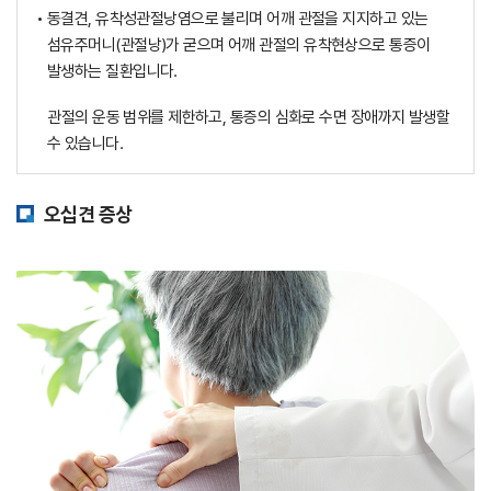
• 동결견, 유착성관절낭염으로 불리며 어깨 관절을 지지하고 있는
섬유주머니(관절낭)가 굳으며 어깨 관절의 유착현상으로
통증이
발생하는 질환입니다.
관절의 운동 범위를 제한하고, 통증의 심화로 수면 장애까지
발생할
수 있습니다.
오십견 증상