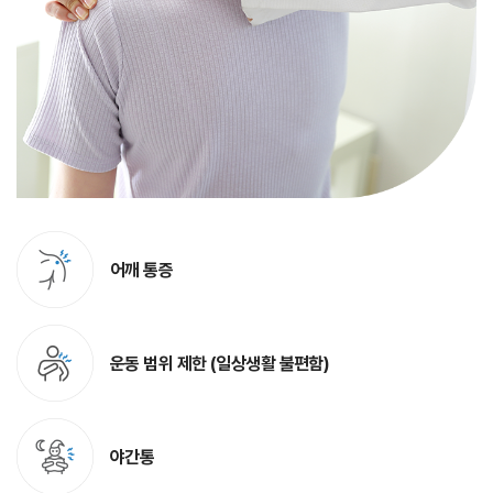
어깨 통증
운동 범위 제한 (일상생활 불편함)
야간통